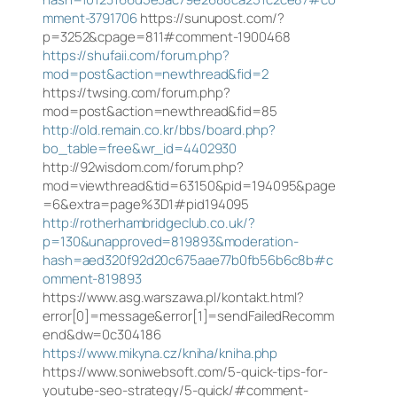
mment-3791706
https://sunupost.com/?
p=3252&cpage=811#comment-1900468
https://shufaii.com/forum.php?
mod=post&action=newthread&fid=2
https://twsing.com/forum.php?
mod=post&action=newthread&fid=85
http://old.remain.co.kr/bbs/board.php?
bo_table=free&wr_id=4402930
http://92wisdom.com/forum.php?
mod=viewthread&tid=63150&pid=194095&page
=6&extra=page%3D1#pid194095
http://rotherhambridgeclub.co.uk/?
p=130&unapproved=819893&moderation-
hash=aed320f92d20c675aae77b0fb56b6c8b#c
omment-819893
https://www.asg.warszawa.pl/kontakt.html?
error[0]=message&error[1]=sendFailedRecomm
end&dw=0c304186
https://www.mikyna.cz/kniha/kniha.php
https://www.soniwebsoft.com/5-quick-tips-for-
youtube-seo-strategy/5-quick/#comment-