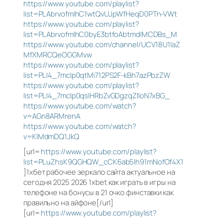
https://www.youtube.com/playlist?
list=PLAbrvofmlhC1wtQvUJpWfHeqD0PTn-VWt
https://www.youtube.com/playlist?
list=PLAbrvofmlhC0byE3btfoAbtmdlMCDBs_M
https://www.youtube.com/channel/UCV18U1laZ
MfXMRCQeOGGMvw
https://www.youtube.com/playlist?
list=PLI4_7mclp0qtMi712PS2F-kBh7azPbzZW
https://www.youtube.com/playlist?
list=PLI4_7mclp0qsIHRbZvGDgzqZlloN7xBG_
https://www.youtube.com/watch?
v=AGn8ARMrenA
https://www.youtube.com/watch?
v=KIMdmDQ1JkQ
[url=
https://www.youtube.com/playlist?
list=PLuZhsK9QGHQW_cCK6ab5Ih91mNofOf4X1
]1хбет рабочее зеркало сайта актуальное на
сегодня 2025 2026 1xbet как играть в игры на
телефоне на бонусы в 21 очко финставки как
правильно на айфоне[/url]
[url=
https://www.youtube.com/playlist?