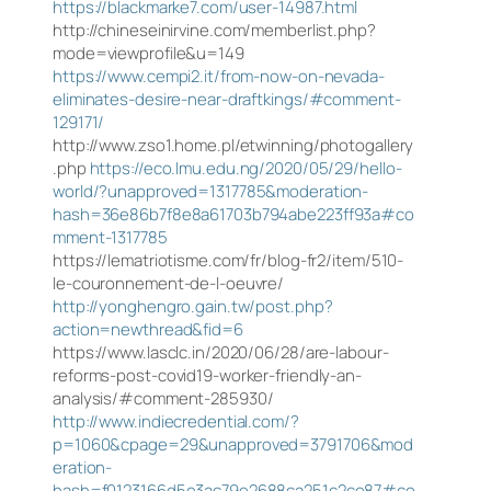
https://blackmarke7.com/user-14987.html
http://chineseinirvine.com/memberlist.php?
mode=viewprofile&u=149
https://www.cempi2.it/from-now-on-nevada-
eliminates-desire-near-draftkings/#comment-
129171/
http://www.zso1.home.pl/etwinning/photogallery
.php
https://eco.lmu.edu.ng/2020/05/29/hello-
world/?unapproved=1317785&moderation-
hash=36e86b7f8e8a61703b794abe223ff93a#co
mment-1317785
https://lematriotisme.com/fr/blog-fr2/item/510-
le-couronnement-de-l-oeuvre/
http://yonghengro.gain.tw/post.php?
action=newthread&fid=6
https://www.lasclc.in/2020/06/28/are-labour-
reforms-post-covid19-worker-friendly-an-
analysis/#comment-285930/
http://www.indiecredential.com/?
p=1060&cpage=29&unapproved=3791706&mod
eration-
hash=f0123166d5e3ac79e2688ca251c2ce87#co