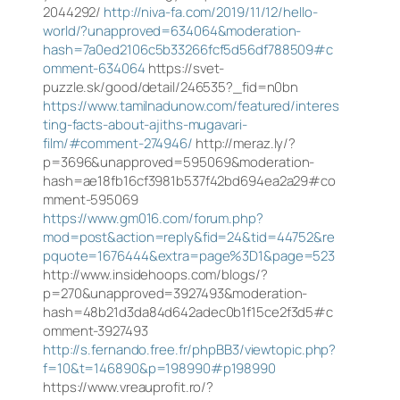
2044292/
http://niva-fa.com/2019/11/12/hello-
world/?unapproved=634064&moderation-
hash=7a0ed2106c5b33266fcf5d56df788509#c
omment-634064
https://svet-
puzzle.sk/good/detail/246535?_fid=n0bn
https://www.tamilnadunow.com/featured/interes
ting-facts-about-ajiths-mugavari-
film/#comment-274946/
http://meraz.ly/?
p=3696&unapproved=595069&moderation-
hash=ae18fb16cf3981b537f42bd694ea2a29#co
mment-595069
https://www.gm016.com/forum.php?
mod=post&action=reply&fid=24&tid=44752&re
pquote=1676444&extra=page%3D1&page=523
http://www.insidehoops.com/blogs/?
p=270&unapproved=3927493&moderation-
hash=48b21d3da84d642adec0b1f15ce2f3d5#c
omment-3927493
http://s.fernando.free.fr/phpBB3/viewtopic.php?
f=10&t=146890&p=198990#p198990
https://www.vreauprofit.ro/?