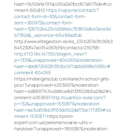
hash=5c50efe197acc65a2a1fbcd57a6175de#co
mment-604810
https://vajra.me/contact/?
contact-form-id=30&contact-form-
sent=260972&contact-form-
hash=328702b42341d3dfebc759810db40ece9d
b7782d&_wpnonce=b5499ad5dc
http://www.elitegestion.es/es_ES/b207e3fc90b3
645230f47ac054067bf9/contacto/216758/
http://110.164.147.155/blogkm_new/?
p=1339&unapproved=804065&moderation-
hash=ddd87256281350bc971dd0d998e1066c#
comment-804065
https://indiangirlsclub.com/karachi-school-girls-
pics/?unapproved=4053697&moderation-
hash=4d8897747449d6ce8d133f029b5a29a2#c
omment-4053697
http://cuantico-solar.com/?
p=132&unapproved=1530871&moderation-
hash=be3cd59bb3f163dd1b2daf73ac171939#co
mment-1530871
https://prom-
expert.com.ua/pereimenovanie-ulits-v-
harykove/?unapproved=1855387&moderation-