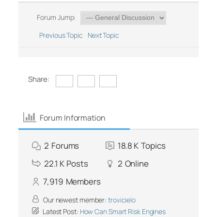
Forum Jump:
Previous Topic
Next Topic
Share:
Forum Information
2
Forums
18.8 K
Topics
22.1 K
Posts
2
Online
7,919
Members
Our newest member:
trovicielo
Latest Post:
How Can Smart Risk Engines