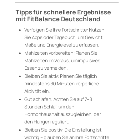
Tipps für schnellere Ergebnisse
mit FitBalance Deutschland
Verfolgen Sie Ihre Fortschritte: Nutzen
Sie Apps oder Tagebuch, um Gewicht,
Maße und Energielevel zu erfassen.
Mahlzeiten vorbereiten: Planen Sie
Mahlzeiten im Voraus, um impulsives
Essen zu vermeiden.
Bleiben Sie aktiv: Planen Sie täglich
mindestens 30 Minuten körperliche
Aktivität ein.
Gut schlafen: Achten Sie auf 7–8
Stunden Schlaf, um den
Hormonhaushalt auszugleichen, der
den Hunger reguliert.
Bleiben Sie positiv: Die Einstellung ist
wichtig – glauben Sie an Ihre Fortschritte