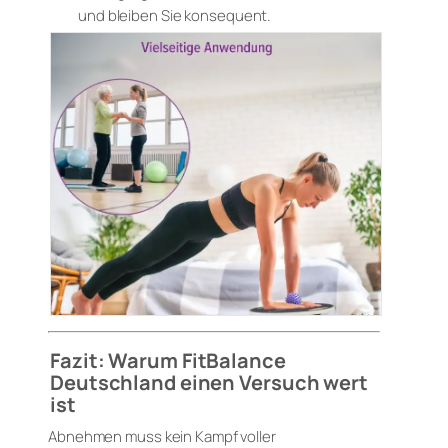
und bleiben Sie konsequent.
Fazit: Warum FitBalance
Deutschland einen Versuch wert
ist
Abnehmen muss kein Kampf voller