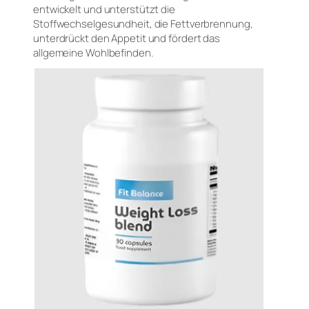
entwickelt und unterstützt die
Stoffwechselgesundheit, die Fettverbrennung,
unterdrückt den Appetit und fördert das
allgemeine Wohlbefinden.