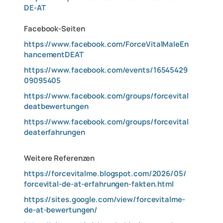
DE-AT
Facebook-Seiten
https://www.facebook.com/ForceVitalMaleEn
hancementDEAT
https://www.facebook.com/events/16545429
09095405
https://www.facebook.com/groups/forcevital
deatbewertungen
https://www.facebook.com/groups/forcevital
deaterfahrungen
Weitere Referenzen
https://forcevitalme.blogspot.com/2026/05/
forcevital-de-at-erfahrungen-fakten.html
https://sites.google.com/view/forcevitalme-
de-at-bewertungen/