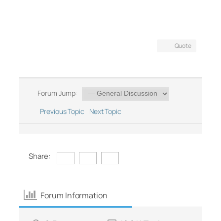
Quote
Forum Jump:
Previous Topic
Next Topic
Share:
Forum Information