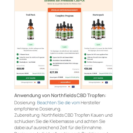
Anwendung von Northfields CBD Tropfen:
Dosierung:
Beachten Sie die vom
Hersteller
empfohlene Dosierung.
Zubereitung: Northfields CBD Tropfen Kauen und
schlucken Sie die Klebemasse und achten Sie
dabei auf ausreichend Zeit für die Einnahme.