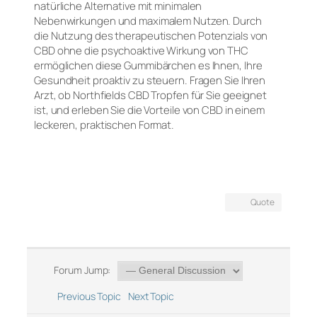
natürliche Alternative mit minimalen
Nebenwirkungen und maximalem Nutzen. Durch
die Nutzung des therapeutischen Potenzials von
CBD ohne die psychoaktive Wirkung von THC
ermöglichen diese Gummibärchen es Ihnen, Ihre
Gesundheit proaktiv zu steuern. Fragen Sie Ihren
Arzt, ob Northfields CBD Tropfen für Sie geeignet
ist, und erleben Sie die Vorteile von CBD in einem
leckeren, praktischen Format.
Quote
Forum Jump:
Previous Topic
Next Topic