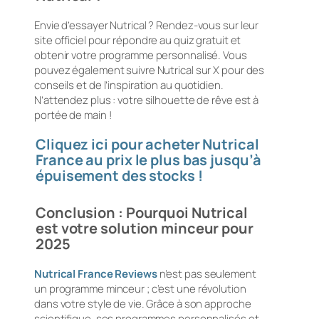
Envie d’essayer Nutrical ? Rendez-vous sur leur
site officiel pour répondre au quiz gratuit et
obtenir votre programme personnalisé. Vous
pouvez également suivre Nutrical sur X pour des
conseils et de l’inspiration au quotidien.
N’attendez plus : votre silhouette de rêve est à
portée de main !
Cliquez ici pour acheter Nutrical
France au prix le plus bas jusqu’à
épuisement des stocks !
Conclusion : Pourquoi Nutrical
est votre solution minceur pour
2025
Nutrical France Reviews
n’est pas seulement
un programme minceur ; c’est une révolution
dans votre style de vie. Grâce à son approche
scientifique, ses programmes personnalisés et