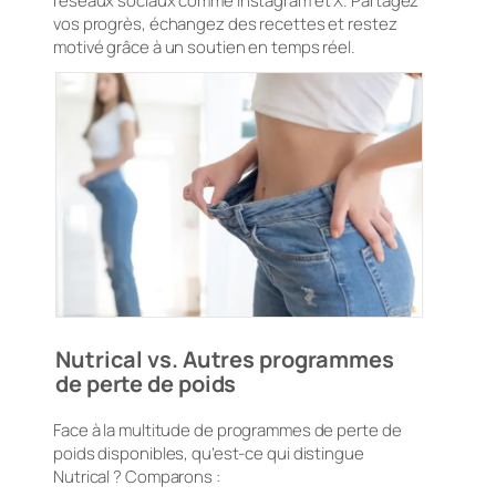
réseaux sociaux comme Instagram et X. Partagez
vos progrès, échangez des recettes et restez
motivé grâce à un soutien en temps réel.
Nutrical vs. Autres programmes
de perte de poids
Face à la multitude de programmes de perte de
poids disponibles, qu’est-ce qui distingue
Nutrical ? Comparons :