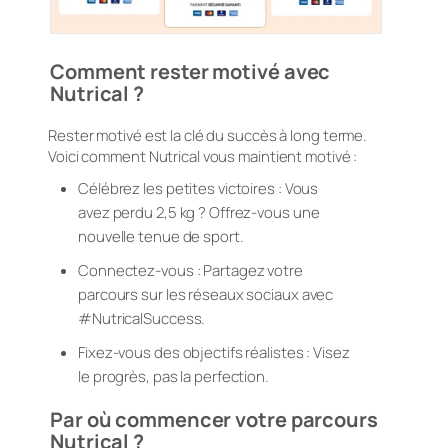
Comment rester motivé avec
Nutrical ?
Rester motivé est la clé du succès à long terme.
Voici comment Nutrical vous maintient motivé :
Célébrez les petites victoires : Vous
avez perdu 2,5 kg ? Offrez-vous une
nouvelle tenue de sport.
Connectez-vous : Partagez votre
parcours sur les réseaux sociaux avec
#NutricalSuccess.
Fixez-vous des objectifs réalistes : Visez
le progrès, pas la perfection.
Par où commencer votre parcours
Nutrical ?