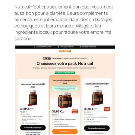
Nutrical n’est pas seulement bon pour vous, il est
aussi bon pour la planète. Leurs compléments
alimentaires sont emballés dans des emballages
écologiques et leurs menus privilégient les
ingrédients locaux pour réduire votre empreinte
carbone.