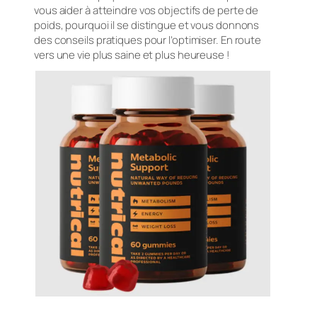
vous aider à atteindre vos objectifs de perte de
poids, pourquoi il se distingue et vous donnons
des conseils pratiques pour l’optimiser. En route
vers une vie plus saine et plus heureuse !