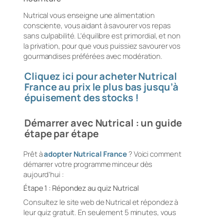
Nutrical vous enseigne une alimentation
consciente, vous aidant à savourer vos repas
sans culpabilité. L’équilibre est primordial, et non
la privation, pour que vous puissiez savourer vos
gourmandises préférées avec modération.
Cliquez ici pour acheter Nutrical
France au prix le plus bas jusqu’à
épuisement des stocks !
Démarrer avec Nutrical : un guide
étape par étape
Prêt à
adopter Nutrical France
? Voici comment
démarrer votre programme minceur dès
aujourd’hui :
Étape 1 : Répondez au quiz Nutrical
Consultez le site web de Nutrical et répondez à
leur quiz gratuit. En seulement 5 minutes, vous