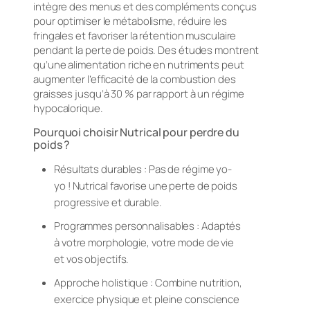
intègre des menus et des compléments conçus
pour optimiser le métabolisme, réduire les
fringales et favoriser la rétention musculaire
pendant la perte de poids. Des études montrent
qu’une alimentation riche en nutriments peut
augmenter l’efficacité de la combustion des
graisses jusqu’à 30 % par rapport à un régime
hypocalorique.
Pourquoi choisir Nutrical pour perdre du
poids ?
Résultats durables : Pas de régime yo-
yo ! Nutrical favorise une perte de poids
progressive et durable.
Programmes personnalisables : Adaptés
à votre morphologie, votre mode de vie
et vos objectifs.
Approche holistique : Combine nutrition,
exercice physique et pleine conscience