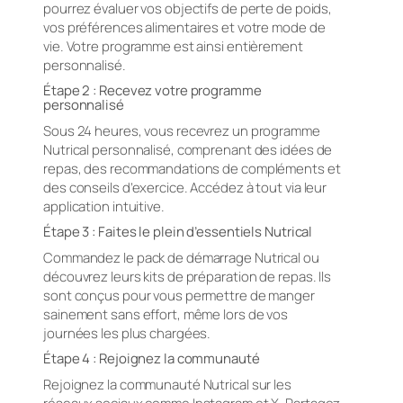
pourrez évaluer vos objectifs de perte de poids,
vos préférences alimentaires et votre mode de
vie. Votre programme est ainsi entièrement
personnalisé.
Étape 2 : Recevez votre programme
personnalisé
Sous 24 heures, vous recevrez un programme
Nutrical personnalisé, comprenant des idées de
repas, des recommandations de compléments et
des conseils d’exercice. Accédez à tout via leur
application intuitive.
Étape 3 : Faites le plein d’essentiels Nutrical
Commandez le pack de démarrage Nutrical ou
découvrez leurs kits de préparation de repas. Ils
sont conçus pour vous permettre de manger
sainement sans effort, même lors de vos
journées les plus chargées.
Étape 4 : Rejoignez la communauté
Rejoignez la communauté Nutrical sur les