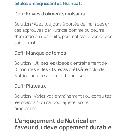
pilules amaigrissantes Nutrical
:
Défi : Envies d’aliments malsains
Solution : Ayez toujours à portée de main des en-
cas approuvés par Nutrical, comme du beurre
d’amande ou des fruits, pour satisfaire vos envies
sainement.
Défi : Manque de temps
Solution : Utilisez les vidéos d’entraînement de
15 minutes et les kits repas prêts à l’emploi de
Nutrical pour rester sur la bonne voie.
Défi : Plateaux
Solution : Variez vos entraînements ou consultez
les coachs Nutrical pour ajuster votre
programme.
L’engagement de Nutrical en
faveur du développement durable