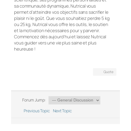
sa communauté dynamique, Nutrical vous
permet d’atteindre vos objectifs sans sacrifier le
plaisir ni le goût. Que vous souhaitiez perdre 5 kg
ou 25 kg, Nutrical vous offre les outils, le soutien
et la motivation nécessaires pour y parvenir.
Commencez dès aujourd’hui et laissez Nutrical
vous guider vers une vie plus saine et plus
heureuse !
Quote
Forum Jump:
Previous Topic
Next Topic