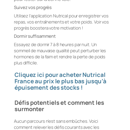
Suivez vos progrès
Utilisez l’application Nutrical pour enregistrer vos
repas, vos entraînements et votre poids. Voir vos
progrès boostera votre motivation !
Dormir suffisamment
Essayez de dormir 7 à 8 heures par nuit. Un
sommeil de mauvaise qualité peut perturber les
hormones de la faim et rendre la perte de poids
plus difficile.
Cliquez ici pour acheter Nutrical
France au prix le plus bas jusqu’à
épuisement des stocks !
Défis potentiels et comment les
surmonter
Aucun parcours n’est sans embûches. Voici
comment relever les défis courants avec les