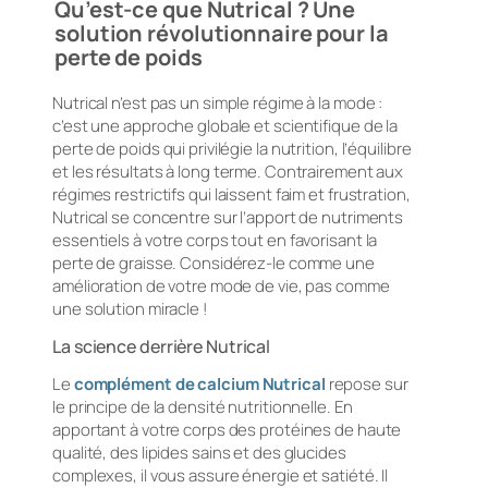
Qu’est-ce que Nutrical ? Une
solution révolutionnaire pour la
perte de poids
Nutrical n’est pas un simple régime à la mode :
c’est une approche globale et scientifique de la
perte de poids qui privilégie la nutrition, l’équilibre
et les résultats à long terme. Contrairement aux
régimes restrictifs qui laissent faim et frustration,
Nutrical se concentre sur l’apport de nutriments
essentiels à votre corps tout en favorisant la
perte de graisse. Considérez-le comme une
amélioration de votre mode de vie, pas comme
une solution miracle !
La science derrière Nutrical
Le
complément de calcium Nutrical
repose sur
le principe de la densité nutritionnelle. En
apportant à votre corps des protéines de haute
qualité, des lipides sains et des glucides
complexes, il vous assure énergie et satiété. Il