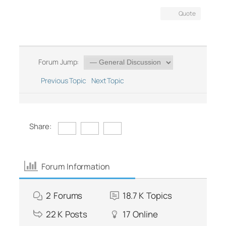
Quote
Forum Jump:
Previous Topic
Next Topic
Share:
Forum Information
2
Forums
18.7 K
Topics
22 K
Posts
17
Online