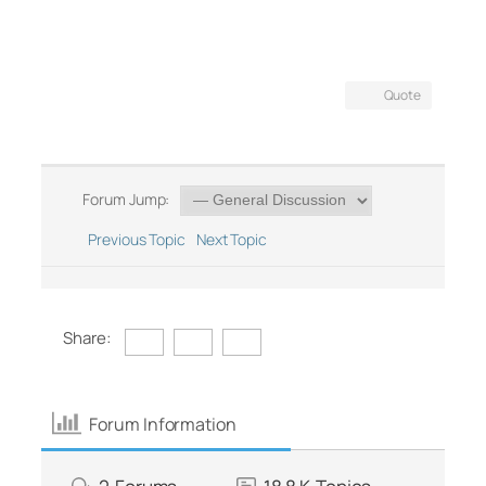
Quote
Forum Jump:
Previous Topic
Next Topic
Share:
Forum Information