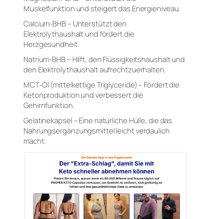
Muskelfunktion und steigert das Energieniveau.
Calcium-BHB – Unterstützt den
Elektrolythaushalt und fördert die
Herzgesundheit.
Natrium-BHB – Hilft, den Flüssigkeitshaushalt und
den Elektrolythaushalt aufrechtzuerhalten.
MCT-Öl (mittelkettige Triglyceride) – Fördert die
Ketonproduktion und verbessert die
Gehirnfunktion.
Gelatinekapsel – Eine natürliche Hülle, die das
Nahrungsergänzungsmittel leicht verdaulich
macht.